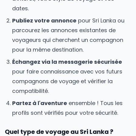
dates.
Publiez votre annonce
pour
Sri Lanka
ou
parcourez les annonces existantes de
voyageurs qui cherchent un compagnon
pour la même destination.
Échangez via la messagerie sécurisée
pour faire connaissance avec vos futurs
compagnons de voyage et vérifier la
compatibilité.
Partez à l'aventure
ensemble ! Tous les
profils sont vérifiés pour votre sécurité.
Quel type de voyage
au Sri Lanka
?