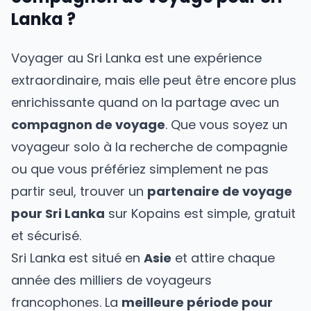
Lanka
?
Voyager
au Sri Lanka
est une expérience
extraordinaire, mais elle peut être encore plus
enrichissante quand on la partage avec un
compagnon de voyage
. Que vous soyez un
voyageur solo à la recherche de compagnie
ou que vous préfériez simplement ne pas
partir seul, trouver un
partenaire de voyage
pour
Sri Lanka
sur Kopains est simple, gratuit
et sécurisé.
Sri Lanka
est situé
en
Asie
et attire chaque
année des milliers de voyageurs
francophones. La
meilleure période pour