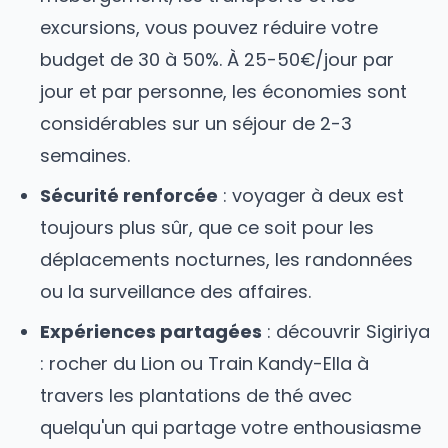
excursions, vous pouvez réduire votre
budget de 30 à 50%. À
25-50€/jour
par
jour et par personne, les économies sont
considérables sur un séjour de 2-3
semaines.
Sécurité renforcée
: voyager à deux est
toujours plus sûr, que ce soit pour les
déplacements nocturnes, les randonnées
ou la surveillance des affaires.
Expériences partagées
: découvrir
Sigiriya
: rocher du Lion
ou
Train Kandy-Ella à
travers les plantations de thé
avec
quelqu'un qui partage votre enthousiasme