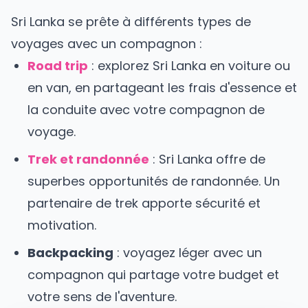
Sri Lanka
se prête à différents types de
voyages avec un compagnon :
Road trip
: explorez
Sri Lanka
en voiture ou
en van, en partageant les frais d'essence et
la conduite avec votre compagnon de
voyage.
Trek et randonnée
:
Sri Lanka
offre de
superbes opportunités de randonnée. Un
partenaire de trek apporte sécurité et
motivation.
Backpacking
: voyagez léger avec un
compagnon qui partage votre budget et
votre sens de l'aventure.