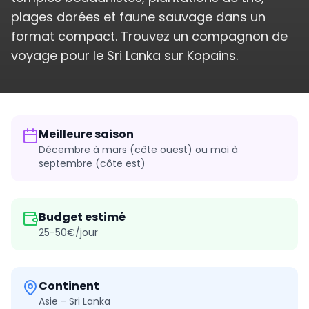
plages dorées et faune sauvage dans un
format compact. Trouvez un compagnon de
voyage pour le Sri Lanka sur Kopains.
Meilleure saison
Décembre à mars (côte ouest) ou mai à
septembre (côte est)
Budget estimé
25-50€/jour
Continent
Asie
-
Sri Lanka