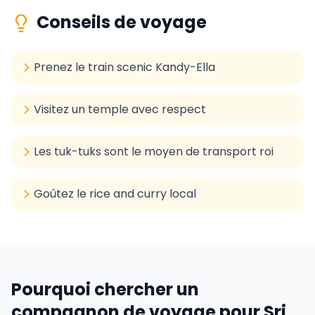
Conseils de voyage
Prenez le train scenic Kandy-Ella
Visitez un temple avec respect
Les tuk-tuks sont le moyen de transport roi
Goûtez le rice and curry local
Pourquoi chercher un
compagnon de voyage pour
Sri