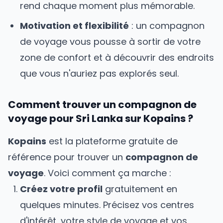
rend chaque moment plus mémorable.
Motivation et flexibilité
: un compagnon
de voyage vous pousse à sortir de votre
zone de confort et à découvrir des endroits
que vous n'auriez pas explorés seul.
Comment trouver un compagnon de
voyage pour
Sri Lanka
sur Kopains ?
Kopains
est la plateforme gratuite de
référence pour trouver un
compagnon de
voyage
. Voici comment ça marche :
Créez votre profil
gratuitement en
quelques minutes. Précisez vos centres
d'intérêt, votre style de voyage et vos