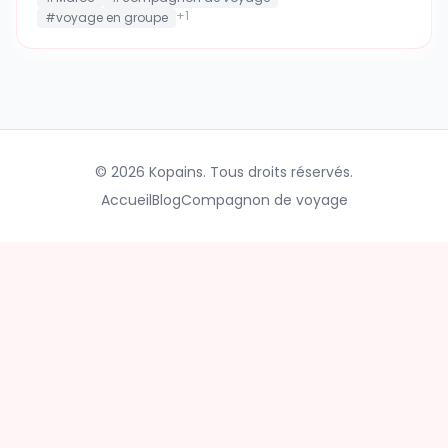
+
1
#
voyage en groupe
©
2026
Kopains.
Tous droits réservés.
Accueil
Blog
Compagnon de voyage