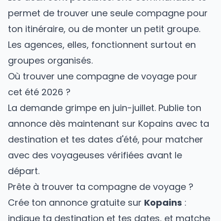
permet de trouver une seule compagne pour
ton itinéraire, ou de monter un petit groupe.
Les agences, elles, fonctionnent surtout en
groupes organisés.
Où trouver une compagne de voyage pour
cet été 2026 ?
La demande grimpe en juin-juillet. Publie ton
annonce dès maintenant sur Kopains avec ta
destination et tes dates d'été, pour matcher
avec des voyageuses vérifiées avant le
départ.
Prête à trouver ta compagne de voyage ?
Crée ton annonce gratuite sur
Kopains
:
indique ta destination et tes dates, et matche