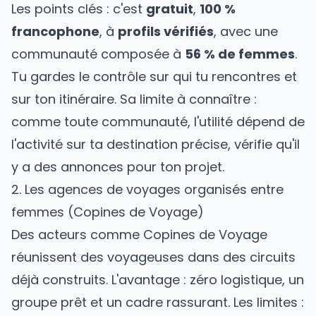
Les points clés : c'est
gratuit
,
100 %
francophone
, à
profils vérifiés
, avec une
communauté composée à
56 % de femmes
.
Tu gardes le contrôle sur qui tu rencontres et
sur ton itinéraire. Sa limite à connaître :
comme toute communauté, l'utilité dépend de
l'activité sur ta destination précise, vérifie qu'il
y a des annonces pour ton projet.
2. Les agences de voyages organisés entre
femmes (Copines de Voyage)
Des acteurs comme Copines de Voyage
réunissent des voyageuses dans des circuits
déjà construits. L'avantage : zéro logistique, un
groupe prêt et un cadre rassurant. Les limites :