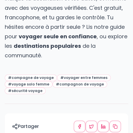
avec des voyageuses vérifiées. C'est gratuit,
francophone, et tu gardes le contrôle. Tu
hésites encore à partir seule ? Lis notre guide
pour
voyager seule en confiance
, ou explore
les
destinations populaires
de la
communauté.
#
compagne de voyage
#
voyager entre femmes
#
voyage solo femme
#
compagnon de voyage
#
sécurité voyage
Partager