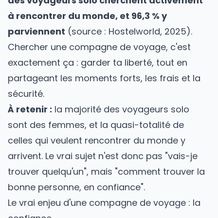
des voyageurs solo cherchent activement
à rencontrer du monde, et 96,3 % y
parviennent
(source : Hostelworld, 2025).
Chercher une compagne de voyage, c'est
exactement ça : garder ta liberté, tout en
partageant les moments forts, les frais et la
sécurité.
À retenir :
la majorité des voyageurs solo
sont des femmes, et la quasi-totalité de
celles qui veulent rencontrer du monde y
arrivent. Le vrai sujet n'est donc pas "vais-je
trouver quelqu'un", mais "comment trouver la
bonne personne, en confiance".
Le vrai enjeu d'une compagne de voyage : la