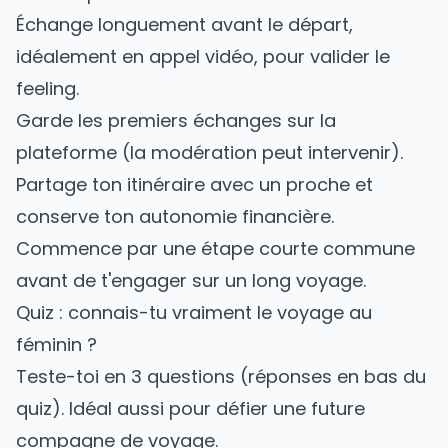
Échange longuement avant le départ,
idéalement en appel vidéo, pour valider le
feeling.
Garde les premiers échanges sur la
plateforme (la modération peut intervenir).
Partage ton itinéraire avec un proche et
conserve ton autonomie financière.
Commence par une étape courte commune
avant de t'engager sur un long voyage.
Quiz : connais-tu vraiment le voyage au
féminin ?
Teste-toi en 3 questions (réponses en bas du
quiz). Idéal aussi pour défier une future
compagne de voyage.