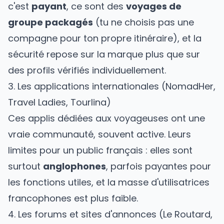
c'est
payant
, ce sont des
voyages de
groupe packagés
(tu ne choisis pas une
compagne pour ton propre itinéraire), et la
sécurité repose sur la marque plus que sur
des profils vérifiés individuellement.
3. Les applications internationales (NomadHer,
Travel Ladies, Tourlina)
Ces applis dédiées aux voyageuses ont une
vraie communauté, souvent active. Leurs
limites pour un public français : elles sont
surtout
anglophones
, parfois payantes pour
les fonctions utiles, et la masse d'utilisatrices
francophones est plus faible.
4. Les forums et sites d'annonces (Le Routard,