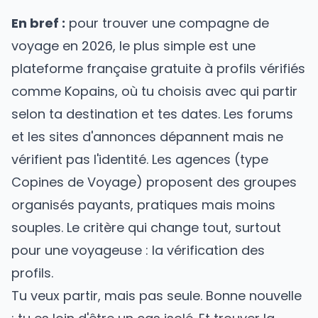
En bref :
pour trouver une compagne de
voyage en 2026, le plus simple est une
plateforme française gratuite à profils vérifiés
comme Kopains, où tu choisis avec qui partir
selon ta destination et tes dates. Les forums
et les sites d'annonces dépannent mais ne
vérifient pas l'identité. Les agences (type
Copines de Voyage) proposent des groupes
organisés payants, pratiques mais moins
souples. Le critère qui change tout, surtout
pour une voyageuse : la vérification des
profils.
Tu veux partir, mais pas seule. Bonne nouvelle