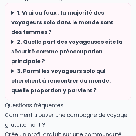
1. Vrai ou faux : la majorité des
voyageurs solo dans le monde sont
des femmes ?
2. Quelle part des voyageuses cite la
sécurité comme préoccupation
principale ?
3. Parmi les voyageurs solo qui
cherchent à rencontrer du monde,
quelle proportion y parvient ?
Questions fréquentes
Comment trouver une compagne de voyage
gratuitement ?
Crée un profil gratuit sur une communauté