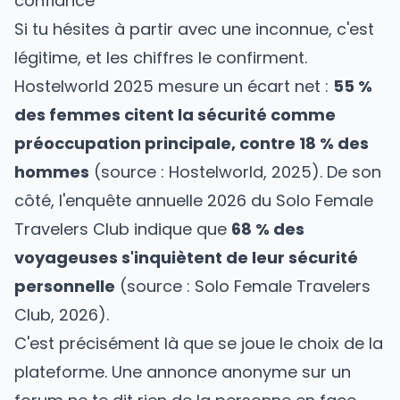
confiance
Si tu hésites à partir avec une inconnue, c'est
légitime, et les chiffres le confirment.
Hostelworld 2025 mesure un écart net :
55 %
des femmes citent la sécurité comme
préoccupation principale, contre 18 % des
hommes
(source : Hostelworld, 2025). De son
côté, l'enquête annuelle 2026 du Solo Female
Travelers Club indique que
68 % des
voyageuses s'inquiètent de leur sécurité
personnelle
(source : Solo Female Travelers
Club, 2026).
C'est précisément là que se joue le choix de la
plateforme. Une annonce anonyme sur un