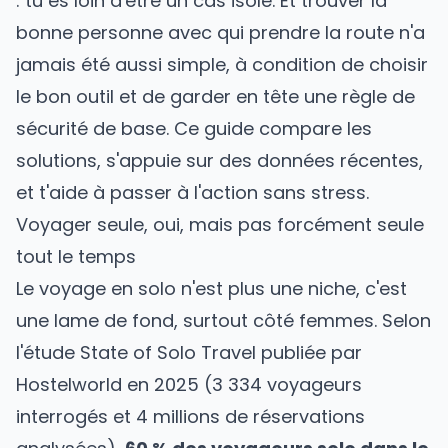
: tu es loin d'être un cas isolé. Et trouver la
bonne personne avec qui prendre la route n'a
jamais été aussi simple, à condition de choisir
le bon outil et de garder en tête une règle de
sécurité de base. Ce guide compare les
solutions, s'appuie sur des données récentes,
et t'aide à passer à l'action sans stress.
Voyager seule, oui, mais pas forcément seule
tout le temps
Le voyage en solo n'est plus une niche, c'est
une lame de fond, surtout côté femmes. Selon
l'étude State of Solo Travel publiée par
Hostelworld en 2025 (3 334 voyageurs
interrogés et 4 millions de réservations