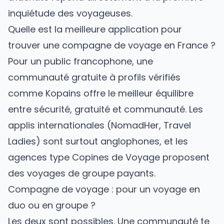
inquiétude des voyageuses.
Quelle est la meilleure application pour
trouver une compagne de voyage en France ?
Pour un public francophone, une
communauté gratuite à profils vérifiés
comme Kopains offre le meilleur équilibre
entre sécurité, gratuité et communauté. Les
applis internationales (NomadHer, Travel
Ladies) sont surtout anglophones, et les
agences type Copines de Voyage proposent
des voyages de groupe payants.
Compagne de voyage : pour un voyage en
duo ou en groupe ?
Les deux sont possibles. Une communauté te