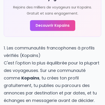
Rejoins des milliers de voyageurs sur Kopains.
Gratuit et sans engagement.
Decouvrir Kopains
1. Les communautés francophones à profils
vérifiés (Kopains)
C'est l'option la plus équilibrée pour la plupart
des voyageuses. Sur une communauté
comme
Kopains
, tu crées ton profil
gratuitement, tu publies ou parcours des
annonces par destination et par dates, et tu
échanges en messagerie avant de décider.