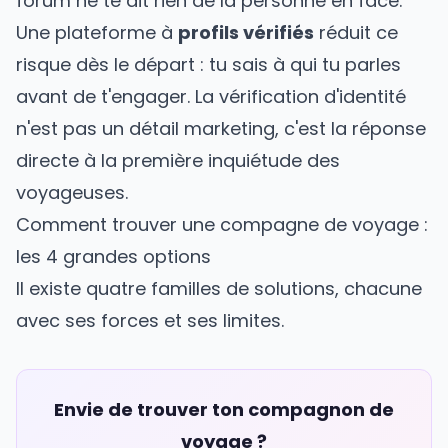
forum ne te dit rien de la personne en face.
Une plateforme à
profils vérifiés
réduit ce
risque dès le départ : tu sais à qui tu parles
avant de t'engager. La vérification d'identité
n'est pas un détail marketing, c'est la réponse
directe à la première inquiétude des
voyageuses.
Comment trouver une compagne de voyage :
les 4 grandes options
Il existe quatre familles de solutions, chacune
avec ses forces et ses limites.
Envie de trouver ton compagnon de
voyage ?