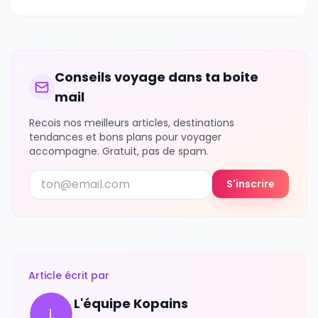
Conseils voyage dans ta boite
mail
Recois nos meilleurs articles, destinations
tendances et bons plans pour voyager
accompagne. Gratuit, pas de spam.
S'inscrire
Article écrit par
L'équipe Kopains
L