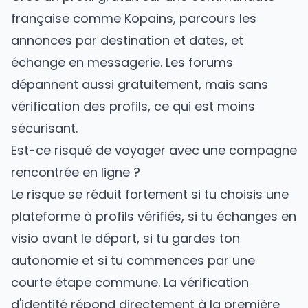
française comme Kopains, parcours les
annonces par destination et dates, et
échange en messagerie. Les forums
dépannent aussi gratuitement, mais sans
vérification des profils, ce qui est moins
sécurisant.
Est-ce risqué de voyager avec une compagne
rencontrée en ligne ?
Le risque se réduit fortement si tu choisis une
plateforme à profils vérifiés, si tu échanges en
visio avant le départ, si tu gardes ton
autonomie et si tu commences par une
courte étape commune. La vérification
d'identité répond directement à la première