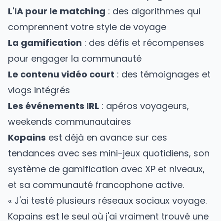
L'IA pour le matching
: des algorithmes qui
comprennent votre style de voyage
La gamification
: des défis et récompenses
pour engager la communauté
Le contenu vidéo court
: des témoignages et
vlogs intégrés
Les événements IRL
: apéros voyageurs,
weekends communautaires
Kopains
est déjà en avance sur ces
tendances avec ses mini-jeux quotidiens, son
système de gamification avec XP et niveaux,
et sa communauté francophone active.
« J'ai testé plusieurs réseaux sociaux voyage.
Kopains est le seul où j'ai vraiment trouvé une