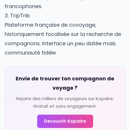
francophones.
3. TripTrib
Plateforme française de covoyage,
historiquement focalisée sur la recherche de
compagnons. Interface un peu datée mais
communauté fidèle.
Envie de trouver ton compagnon de
voyage ?
Rejoins des milliers de voyageurs sur Kopains.
Gratuit et sans engagement.
Decouvrir Kopains