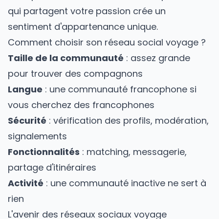
qui partagent votre passion crée un
sentiment d'appartenance unique.
Comment choisir son réseau social voyage ?
Taille de la communauté
: assez grande
pour trouver des compagnons
Langue
: une communauté francophone si
vous cherchez des francophones
Sécurité
: vérification des profils, modération,
signalements
Fonctionnalités
: matching, messagerie,
partage d'itinéraires
Activité
: une communauté inactive ne sert à
rien
L'avenir des réseaux sociaux voyage