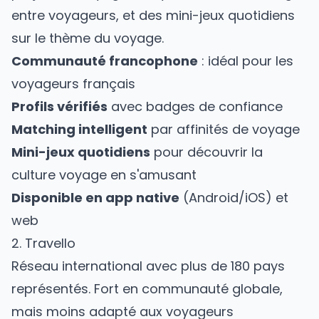
entre voyageurs, et des mini-jeux quotidiens
sur le thème du voyage.
Communauté francophone
: idéal pour les
voyageurs français
Profils vérifiés
avec badges de confiance
Matching intelligent
par affinités de voyage
Mini-jeux quotidiens
pour découvrir la
culture voyage en s'amusant
Disponible en app native
(Android/iOS) et
web
2. Travello
Réseau international avec plus de 180 pays
représentés. Fort en communauté globale,
mais moins adapté aux voyageurs