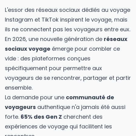
L'essor des réseaux sociaux dédiés au voyage
Instagram et TikTok inspirent le voyage, mais
ils ne connectent pas les voyageurs entre eux.
En 2026, une nouvelle génération de
réseaux
sociaux voyage
émerge pour combler ce
vide : des plateformes conçues
spécifiquement pour permettre aux
voyageurs de se rencontrer, partager et partir
ensemble.
La demande pour une
communauté de
voyageurs
authentique n'a jamais été aussi
forte.
65% des Gen Z
cherchent des
expériences de voyage qui facilitent les