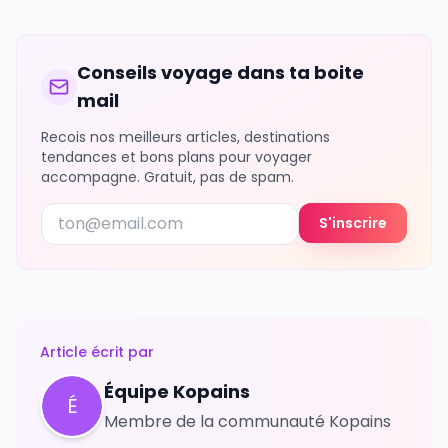
Conseils voyage dans ta boite
mail
Recois nos meilleurs articles, destinations
tendances et bons plans pour voyager
accompagne. Gratuit, pas de spam.
S'inscrire
Article écrit par
Équipe Kopains
É
Membre de la communauté Kopains