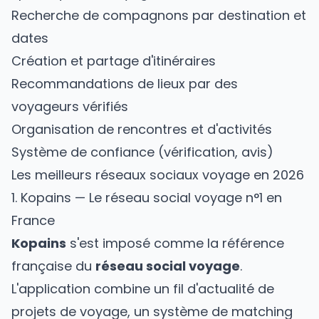
Recherche de compagnons par destination et
dates
Création et partage d'itinéraires
Recommandations de lieux par des
voyageurs vérifiés
Organisation de rencontres et d'activités
Système de confiance (vérification, avis)
Les meilleurs réseaux sociaux voyage en 2026
1. Kopains — Le réseau social voyage n°1 en
France
Kopains
s'est imposé comme la référence
française du
réseau social voyage
.
L'application combine un fil d'actualité de
projets de voyage, un système de matching