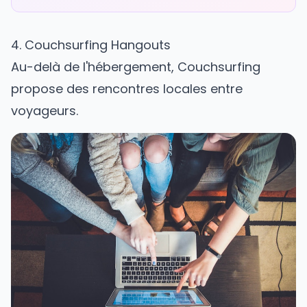
4. Couchsurfing Hangouts
Au-delà de l'hébergement, Couchsurfing
propose des rencontres locales entre
voyageurs.