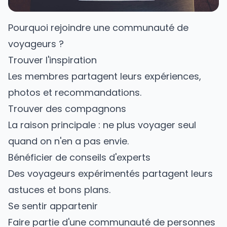
Pourquoi rejoindre une communauté de
voyageurs ?
Trouver l'inspiration
Les membres partagent leurs expériences,
photos et recommandations.
Trouver des compagnons
La raison principale : ne plus
voyager seul
quand on n'en a pas envie.
Bénéficier de conseils d'experts
Des voyageurs expérimentés partagent leurs
astuces et bons plans.
Se sentir appartenir
Faire partie d'une communauté de personnes