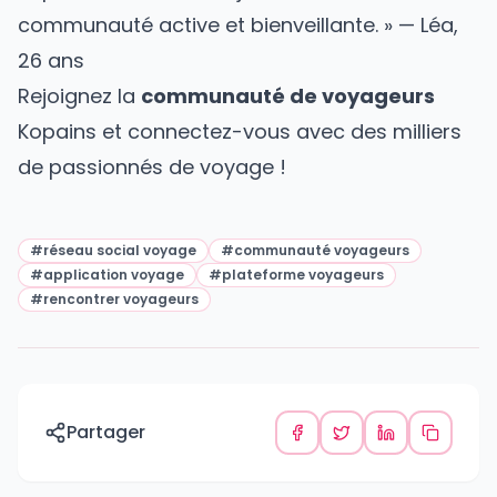
communauté active et bienveillante. » — Léa,
26 ans
Rejoignez la
communauté de voyageurs
Kopains et connectez-vous avec des milliers
de passionnés de voyage !
#
réseau social voyage
#
communauté voyageurs
#
application voyage
#
plateforme voyageurs
#
rencontrer voyageurs
Partager