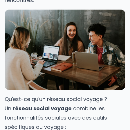
rencontres.
Qu'est-ce qu'un réseau social voyage ?
Un
réseau social voyage
combine les
fonctionnalités sociales avec des outils
spécifiques au voyage :