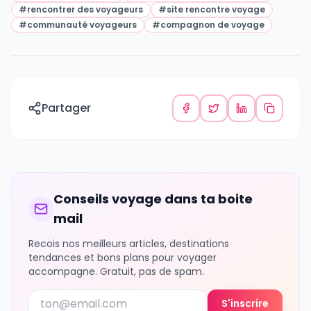
#
rencontrer des voyageurs
#
site rencontre voyage
#
communauté voyageurs
#
compagnon de voyage
Partager
Conseils voyage dans ta boite
mail
Recois nos meilleurs articles, destinations
tendances et bons plans pour voyager
accompagne. Gratuit, pas de spam.
S'inscrire