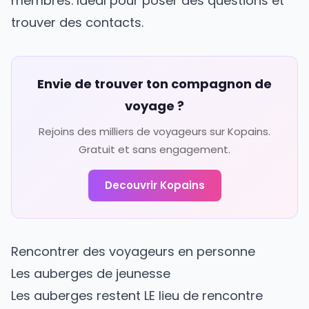
membres. Idéal pour poser des questions et
trouver des contacts.
Envie de trouver ton compagnon de
voyage ?
Rejoins des milliers de voyageurs sur Kopains.
Gratuit et sans engagement.
Decouvrir Kopains
Rencontrer des voyageurs en personne
Les auberges de jeunesse
Les auberges restent LE lieu de rencontre