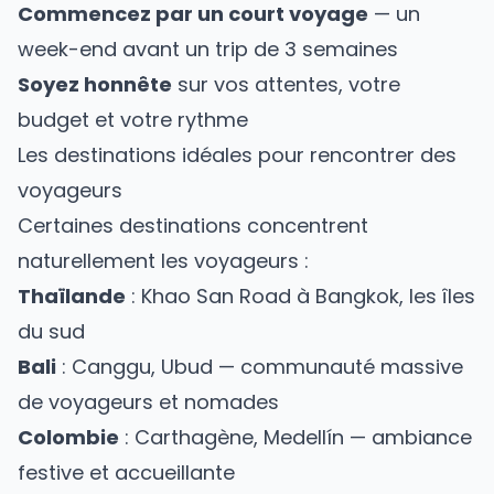
Commencez par un court voyage
— un
week-end avant un trip de 3 semaines
Soyez honnête
sur vos attentes, votre
budget et votre rythme
Les destinations idéales pour rencontrer des
voyageurs
Certaines destinations concentrent
naturellement les voyageurs :
Thaïlande
: Khao San Road à Bangkok, les îles
du sud
Bali
: Canggu, Ubud — communauté massive
de voyageurs et nomades
Colombie
: Carthagène, Medellín — ambiance
festive et accueillante