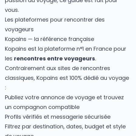
passion du voyage, ce guide est fait pour
vous.
Les plateformes pour rencontrer des
voyageurs
Kopains — la référence française
Kopains
est la plateforme n°1 en France pour
les
rencontres entre voyageurs
.
Contrairement aux sites de rencontres
classiques, Kopains est 100% dédié au voyage
:
Publiez votre annonce de voyage et trouvez
un compagnon compatible
Profils vérifiés et messagerie sécurisée
Filtrez par destination, dates, budget et style