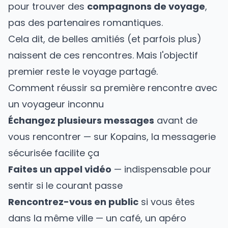
pour trouver des
compagnons de voyage
,
pas des partenaires romantiques.
Cela dit, de belles amitiés (et parfois plus)
naissent de ces rencontres. Mais l'objectif
premier reste le voyage partagé.
Comment réussir sa première rencontre avec
un voyageur inconnu
Échangez plusieurs messages
avant de
vous rencontrer — sur
Kopains
, la messagerie
sécurisée facilite ça
Faites un appel vidéo
— indispensable pour
sentir si le courant passe
Rencontrez-vous en public
si vous êtes
dans la même ville — un café, un apéro