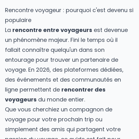
Rencontre voyageur : pourquoi c'est devenu si
populaire
La
rencontre entre voyageurs
est devenue
un phénomène majeur. Fini le temps où il
fallait connaître quelqu'un dans son
entourage pour trouver un partenaire de
voyage. En 2026, des plateformes dédiées,
des événements et des communautés en
ligne permettent de
rencontrer des
voyageurs
du monde entier.
Que vous cherchiez un
compagnon de
voyage
pour votre prochain trip ou
simplement des amis qui partagent votre