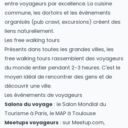
entre voyageurs par excellence. La cuisine
commune, les dortoirs et les événements
organisés (pub crawl, excursions) créent des
liens naturellement.
Les free walking tours
Présents dans toutes les grandes villes, les
free walking tours rassemblent des voyageurs
du monde entier pendant 2-3 heures. C'est le
moyen idéal de rencontrer des gens et de
découvrir une ville.
Les événements de voyageurs
Salons du voyage
: le Salon Mondial du
Tourisme à Paris, le MAP à Toulouse
Meetups voyageurs
: sur Meetup.com,