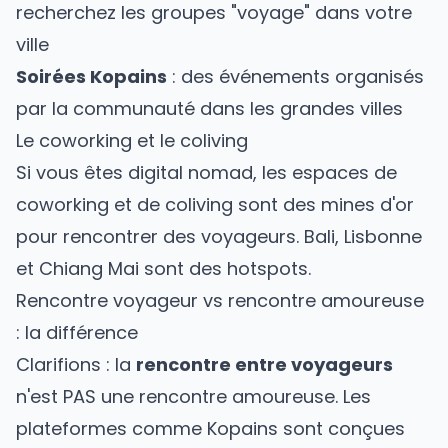
recherchez les groupes "voyage" dans votre
ville
Soirées Kopains
: des événements organisés
par la communauté dans les grandes villes
Le coworking et le coliving
Si vous êtes digital nomad, les espaces de
coworking et de coliving sont des mines d'or
pour rencontrer des voyageurs.
Bali
,
Lisbonne
et Chiang Mai sont des hotspots.
Rencontre voyageur vs rencontre amoureuse
: la différence
Clarifions : la
rencontre entre voyageurs
n'est PAS une rencontre amoureuse. Les
plateformes comme
Kopains
sont conçues