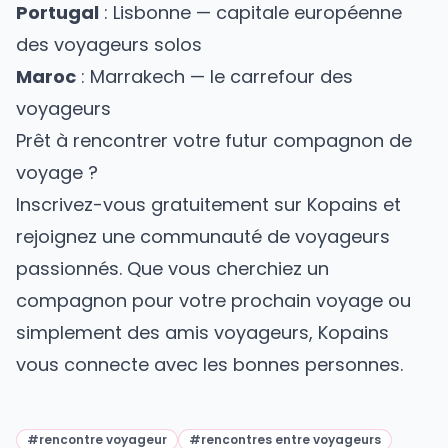
Portugal
: Lisbonne — capitale européenne
des voyageurs solos
Maroc
: Marrakech — le carrefour des
voyageurs
Prêt à rencontrer votre futur compagnon de
voyage ?
Inscrivez-vous gratuitement sur Kopains
et
rejoignez une communauté de voyageurs
passionnés. Que vous cherchiez un
compagnon pour votre prochain voyage
ou
simplement des amis voyageurs, Kopains
vous connecte avec les bonnes personnes.
#
rencontre voyageur
#
rencontres entre voyageurs