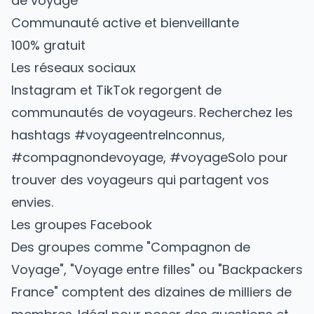
de voyage
Communauté active et bienveillante
100% gratuit
Les réseaux sociaux
Instagram et TikTok regorgent de
communautés de voyageurs. Recherchez les
hashtags #voyageentreInconnus,
#compagnondevoyage, #voyageSolo pour
trouver des voyageurs qui partagent vos
envies.
Les groupes Facebook
Des groupes comme "Compagnon de
Voyage", "Voyage entre filles" ou "Backpackers
France" comptent des dizaines de milliers de