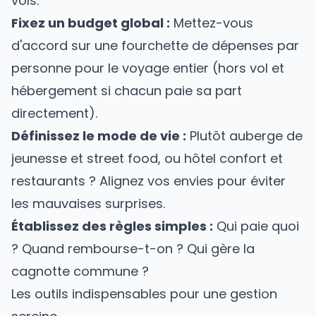
vols.
Fixez un budget global :
Mettez-vous
d'accord sur une fourchette de dépenses par
personne pour le voyage entier (hors vol et
hébergement si chacun paie sa part
directement).
Définissez le mode de vie :
Plutôt auberge de
jeunesse et street food, ou hôtel confort et
restaurants ? Alignez vos envies pour éviter
les mauvaises surprises.
Établissez des règles simples :
Qui paie quoi
? Quand rembourse-t-on ? Qui gère la
cagnotte commune ?
Les outils indispensables pour une gestion