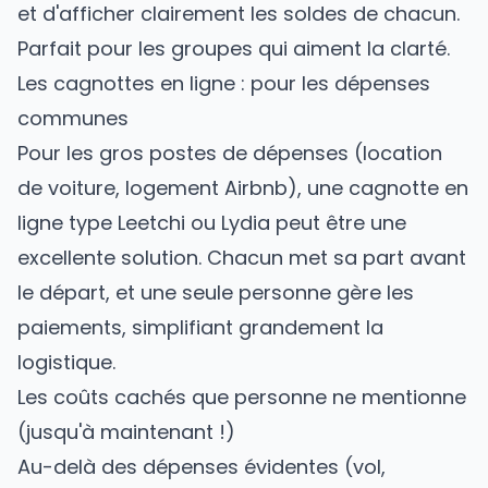
et d'afficher clairement les soldes de chacun.
Parfait pour les groupes qui aiment la clarté.
Les cagnottes en ligne : pour les dépenses
communes
Pour les gros postes de dépenses (location
de voiture, logement Airbnb), une cagnotte en
ligne type Leetchi ou Lydia peut être une
excellente solution. Chacun met sa part avant
le départ, et une seule personne gère les
paiements, simplifiant grandement la
logistique.
Les coûts cachés que personne ne mentionne
(jusqu'à maintenant !)
Au-delà des dépenses évidentes (vol,