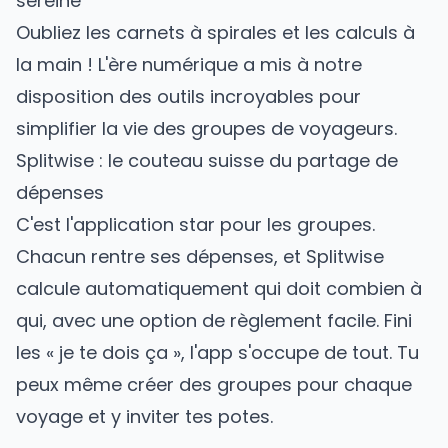
sereine
Oubliez les carnets à spirales et les calculs à
la main ! L'ère numérique a mis à notre
disposition des outils incroyables pour
simplifier la vie des groupes de voyageurs.
Splitwise : le couteau suisse du partage de
dépenses
C'est l'application star pour les groupes.
Chacun rentre ses dépenses, et Splitwise
calcule automatiquement qui doit combien à
qui, avec une option de règlement facile. Fini
les « je te dois ça », l'app s'occupe de tout. Tu
peux même créer des groupes pour chaque
voyage et y inviter tes potes.