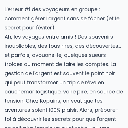
L'erreur #1 des voyageurs en groupe :
comment gérer l'argent sans se fâcher (et le
secret pour l'éviter)
Ah, les voyages entre amis ! Des souvenirs
inoubliables, des fous rires, des découvertes…
et parfois, avouons-le, quelques sueurs
froides au moment de faire les comptes. La
gestion de l'argent est souvent le point noir
qui peut transformer un trip de rêve en
cauchemar logistique, voire pire, en source de
tension. Chez Kopains, on veut que tes
aventures soient 100% plaisir. Alors, prépare-
toi à découvrir les secrets pour que l'argent