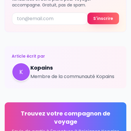
accompagne. Gratuit, pas de spam.
S'inscrire
Article écrit par
Kopains
K
Membre de la communauté Kopains
Trouvez votre compagnon de
voyage