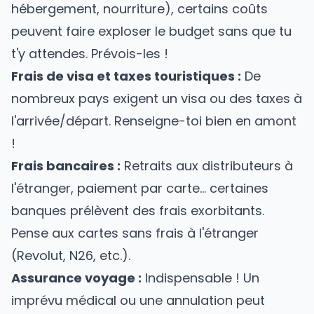
hébergement, nourriture), certains coûts
peuvent faire exploser le budget sans que tu
t'y attendes. Prévois-les !
Frais de visa et taxes touristiques :
De
nombreux pays exigent un visa ou des taxes à
l'arrivée/départ. Renseigne-toi bien en amont
!
Frais bancaires :
Retraits aux distributeurs à
l'étranger, paiement par carte… certaines
banques prélèvent des frais exorbitants.
Pense aux cartes sans frais à l'étranger
(Revolut, N26, etc.).
Assurance voyage :
Indispensable ! Un
imprévu médical ou une annulation peut