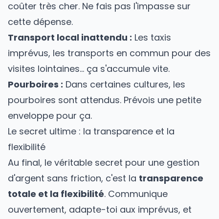
coûter très cher. Ne fais pas l'impasse sur
cette dépense.
Transport local inattendu :
Les taxis
imprévus, les transports en commun pour des
visites lointaines… ça s'accumule vite.
Pourboires :
Dans certaines cultures, les
pourboires sont attendus. Prévois une petite
enveloppe pour ça.
Le secret ultime : la transparence et la
flexibilité
Au final, le véritable secret pour une gestion
d'argent sans friction, c'est la
transparence
totale et la flexibilité
. Communique
ouvertement, adapte-toi aux imprévus, et