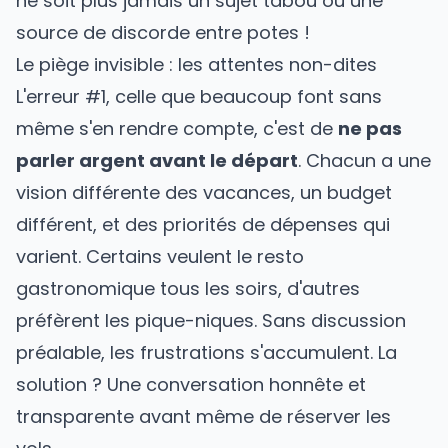
ne soit plus jamais un sujet tabou ou une
source de discorde entre potes !
Le piège invisible : les attentes non-dites
L'erreur #1, celle que beaucoup font sans
même s'en rendre compte, c'est de
ne pas
parler argent avant le départ
. Chacun a une
vision différente des vacances, un budget
différent, et des priorités de dépenses qui
varient. Certains veulent le resto
gastronomique tous les soirs, d'autres
préfèrent les pique-niques. Sans discussion
préalable, les frustrations s'accumulent. La
solution ? Une conversation honnête et
transparente avant même de réserver les