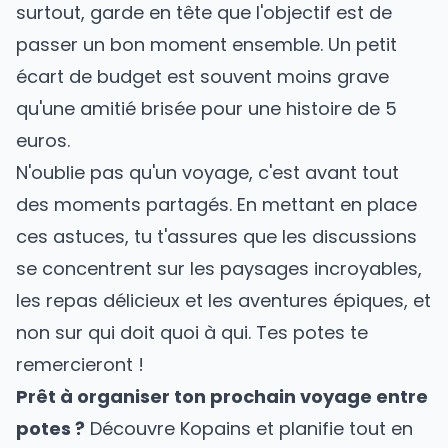
surtout, garde en tête que l'objectif est de
passer un bon moment ensemble. Un petit
écart de budget est souvent moins grave
qu'une amitié brisée pour une histoire de 5
euros.
N'oublie pas qu'un voyage, c'est avant tout
des moments partagés. En mettant en place
ces astuces, tu t'assures que les discussions
se concentrent sur les paysages incroyables,
les repas délicieux et les aventures épiques, et
non sur qui doit quoi à qui. Tes potes te
remercieront !
Prêt à organiser ton prochain voyage entre
potes ?
Découvre Kopains
et planifie tout en