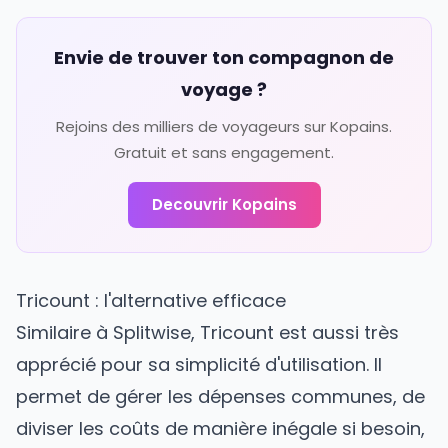
Envie de trouver ton compagnon de
voyage ?
Rejoins des milliers de voyageurs sur Kopains.
Gratuit et sans engagement.
Decouvrir Kopains
Tricount : l'alternative efficace
Similaire à Splitwise, Tricount est aussi très
apprécié pour sa simplicité d'utilisation. Il
permet de gérer les dépenses communes, de
diviser les coûts de manière inégale si besoin,