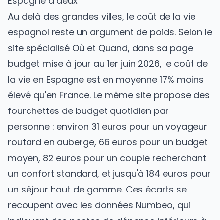
Espagne à deux
Au delà des grandes villes, le coût de la vie
espagnol reste un argument de poids. Selon le
site spécialisé Où et Quand, dans sa page
budget mise à jour au 1er juin 2026, le coût de
la vie en Espagne est en moyenne 17% moins
élevé qu'en France. Le même site propose des
fourchettes de budget quotidien par
personne : environ 31 euros pour un voyageur
routard en auberge, 66 euros pour un budget
moyen, 82 euros pour un couple recherchant
un confort standard, et jusqu'à 184 euros pour
un séjour haut de gamme. Ces écarts se
recoupent avec les données Numbeo, qui