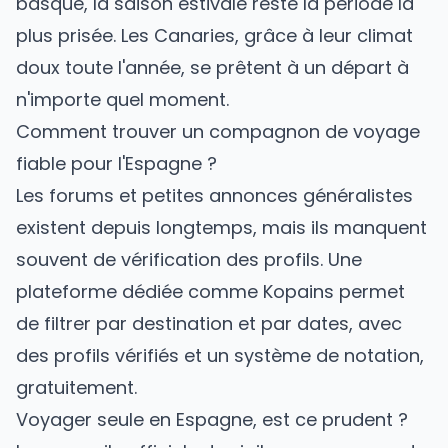
basque, la saison estivale reste la période la
plus prisée. Les Canaries, grâce à leur climat
doux toute l'année, se prêtent à un départ à
n'importe quel moment.
Comment trouver un compagnon de voyage
fiable pour l'Espagne ?
Les forums et petites annonces généralistes
existent depuis longtemps, mais ils manquent
souvent de vérification des profils. Une
plateforme dédiée comme
Kopains
permet
de filtrer par destination et par dates, avec
des profils vérifiés et un système de notation,
gratuitement.
Voyager seule en Espagne, est ce prudent ?