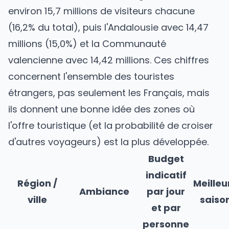
environ 15,7 millions de visiteurs chacune
(16,2% du total), puis l'Andalousie avec 14,47
millions (15,0%) et la Communauté
valencienne avec 14,42 millions. Ces chiffres
concernent l'ensemble des touristes
étrangers, pas seulement les Français, mais
ils donnent une bonne idée des zones où
l'offre touristique (et la probabilité de croiser
d'autres voyageurs) est la plus développée.
Budget
indicatif
Région /
Meilleu
Ambiance
par jour
ville
saiso
et par
personne