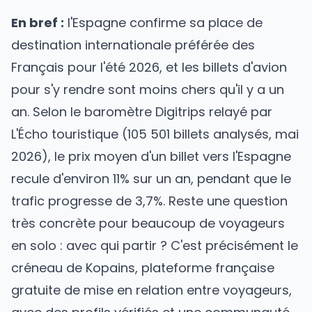
En bref :
l'Espagne confirme sa place de
destination internationale préférée des
Français pour l'été 2026, et les billets d'avion
pour s'y rendre sont moins chers qu'il y a un
an. Selon le baromètre Digitrips relayé par
L'Écho touristique (105 501 billets analysés, mai
2026), le prix moyen d'un billet vers l'Espagne
recule d'environ 11% sur un an, pendant que le
trafic progresse de 3,7%. Reste une question
très concrète pour beaucoup de voyageurs
en solo : avec qui partir ? C'est précisément le
créneau de
Kopains
, plateforme française
gratuite de mise en relation entre voyageurs,