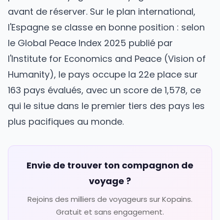
avant de réserver. Sur le plan international,
l'Espagne se classe en bonne position : selon
le Global Peace Index 2025 publié par
l'Institute for Economics and Peace (Vision of
Humanity), le pays occupe la 22e place sur
163 pays évalués, avec un score de 1,578, ce
qui le situe dans le premier tiers des pays les
plus pacifiques au monde.
Envie de trouver ton compagnon de
voyage ?
Rejoins des milliers de voyageurs sur Kopains.
Gratuit et sans engagement.