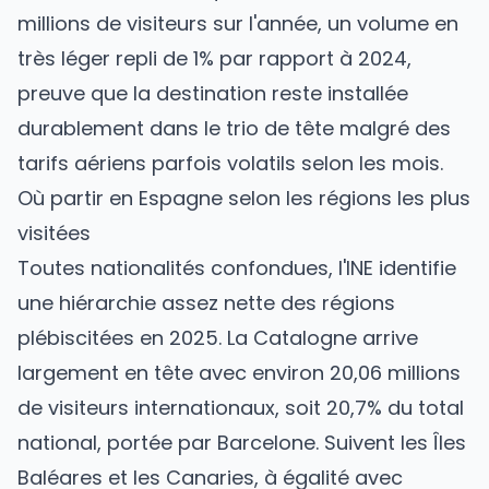
millions de visiteurs sur l'année, un volume en
très léger repli de 1% par rapport à 2024,
preuve que la destination reste installée
durablement dans le trio de tête malgré des
tarifs aériens parfois volatils selon les mois.
Où partir en Espagne selon les régions les plus
visitées
Toutes nationalités confondues, l'INE identifie
une hiérarchie assez nette des régions
plébiscitées en 2025. La Catalogne arrive
largement en tête avec environ 20,06 millions
de visiteurs internationaux, soit 20,7% du total
national, portée par Barcelone. Suivent les Îles
Baléares et les Canaries, à égalité avec