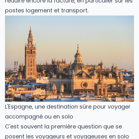
réduire encore la facture, en particulier sur les
postes logement et transport.
L'Espagne, une destination sûre pour voyager
accompagné ou en solo
C'est souvent la première question que se
posent les voyageurs et voyageuses en solo