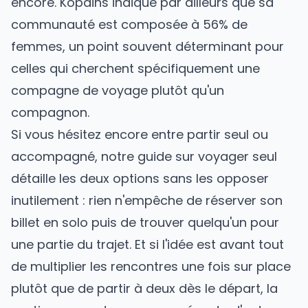
encore. Kopains indique par ailleurs que sa
communauté est composée à 56% de
femmes, un point souvent déterminant pour
celles qui cherchent spécifiquement une
compagne de voyage plutôt qu'un
compagnon.
Si vous hésitez encore entre partir seul ou
accompagné, notre guide sur
voyager seul
détaille les deux options sans les opposer
inutilement : rien n'empêche de réserver son
billet en solo puis de trouver quelqu'un pour
une partie du trajet. Et si l'idée est avant tout
de multiplier les rencontres une fois sur place
plutôt que de partir à deux dès le départ, la