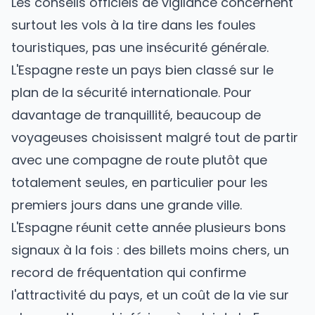
Les conseils officiels de vigilance concernent
surtout les vols à la tire dans les foules
touristiques, pas une insécurité générale.
L'Espagne reste un pays bien classé sur le
plan de la sécurité internationale. Pour
davantage de tranquillité, beaucoup de
voyageuses choisissent malgré tout de partir
avec une compagne de route plutôt que
totalement seules, en particulier pour les
premiers jours dans une grande ville.
L'Espagne réunit cette année plusieurs bons
signaux à la fois : des billets moins chers, un
record de fréquentation qui confirme
l'attractivité du pays, et un coût de la vie sur