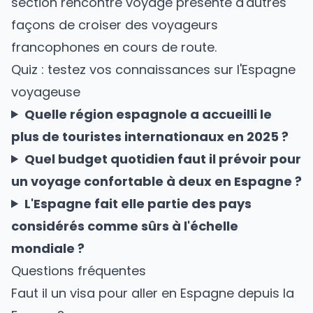
section
rencontre voyage
présente d'autres
façons de croiser des voyageurs
francophones en cours de route.
Quiz : testez vos connaissances sur l'Espagne
voyageuse
Quelle région espagnole a accueilli le
plus de touristes internationaux en 2025 ?
Quel budget quotidien faut il prévoir pour
un voyage confortable à deux en Espagne ?
L'Espagne fait elle partie des pays
considérés comme sûrs à l'échelle
mondiale ?
Questions fréquentes
Faut il un visa pour aller en Espagne depuis la