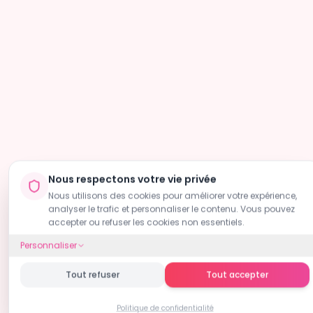
Nous respectons votre vie privée
Nous utilisons des cookies pour améliorer votre expérience,
analyser le trafic et personnaliser le contenu. Vous pouvez
accepter ou refuser les cookies non essentiels.
Personnaliser
Tout refuser
Tout accepter
Politique de confidentialité