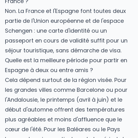
France ?
Non. La France et l'Espagne font toutes deux
partie de l'Union européenne et de l'espace
Schengen : une carte d'identité ou un
passeport en cours de validité suffit pour un
séjour touristique, sans démarche de visa.
Quelle est la meilleure période pour partir en
Espagne à deux ou entre amis ?
Cela dépend surtout de la région visée. Pour
les grandes villes comme Barcelone ou pour
l'Andalousie, le printemps (avril à juin) et le
début d'automne offrent des températures
plus agréables et moins d'affluence que le
cœur de l'été. Pour les Baléares ou le Pays