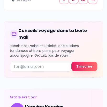
Conseils voyage dans ta boite
mail
Recois nos meilleurs articles, destinations
tendances et bons plans pour voyager
accompagne. Gratuit, pas de spam.
S'inscrire
Article écrit par
L'équipe Kopains