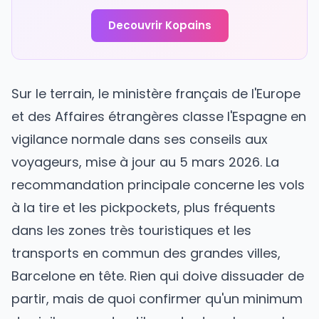
Decouvrir Kopains
Sur le terrain, le ministère français de l'Europe
et des Affaires étrangères classe l'Espagne en
vigilance normale dans ses conseils aux
voyageurs, mise à jour au 5 mars 2026. La
recommandation principale concerne les vols
à la tire et les pickpockets, plus fréquents
dans les zones très touristiques et les
transports en commun des grandes villes,
Barcelone en tête. Rien qui doive dissuader de
partir, mais de quoi confirmer qu'un minimum