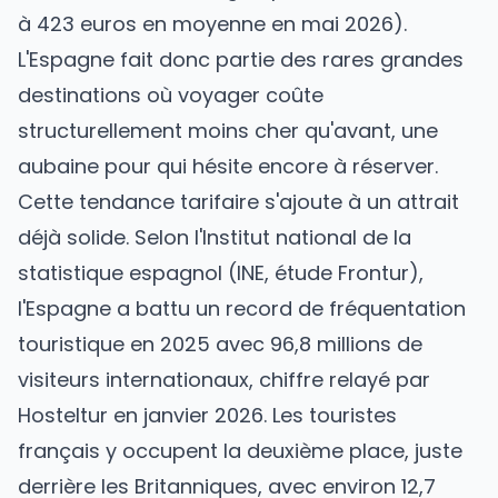
à 423 euros en moyenne en mai 2026).
L'Espagne fait donc partie des rares grandes
destinations où voyager coûte
structurellement moins cher qu'avant, une
aubaine pour qui hésite encore à réserver.
Cette tendance tarifaire s'ajoute à un attrait
déjà solide. Selon l'Institut national de la
statistique espagnol (INE, étude Frontur),
l'Espagne a battu un record de fréquentation
touristique en 2025 avec 96,8 millions de
visiteurs internationaux, chiffre relayé par
Hosteltur en janvier 2026. Les touristes
français y occupent la deuxième place, juste
derrière les Britanniques, avec environ 12,7