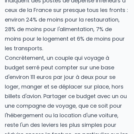
indiquent des postes de dépense inférieurs à
ceux de la France sur presque tous les fronts :
environ 24% de moins pour la restauration,
28% de moins pour l'alimentation, 7% de
moins pour le logement et 6% de moins pour
les transports.
Concrètement, un couple qui voyage à
budget serré peut compter sur une base
d'environ 111 euros par jour à deux pour se
loger, manger et se déplacer sur place, hors
billets d'avion. Partager ce budget avec un ou
une compagne de voyage, que ce soit pour
l'hébergement ou la location d'une voiture,
reste l'un des leviers les plus simples pour