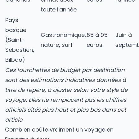
toute l'année
Pays
basque
Gastronomique,
65 à 95
Juin à
(Saint-
nature, surf
euros
septem
Sébastien,
Bilbao)
Ces fourchettes de budget par destination
sont des estimations indicatives données à
titre de repère, à ajuster selon votre style de
voyage. Elles ne remplacent pas les chiffres
officiels cités plus haut et plus bas dans cet
article.
Combien coûte vraiment un voyage en