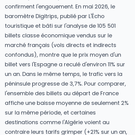
confirment l'engouement. En mai 2026, le
baromètre Digitrips, publié par L'Écho
touristique et bâti sur l'analyse de 105 501
billets classe économique vendus sur le
marché français (vols directs et indirects
confondus), montre que le prix moyen d'un
billet vers l'Espagne a reculé d'environ 11% sur
un an. Dans le même temps, le trafic vers la
péninsule progresse de 3,7%. Pour comparer,
l'ensemble des billets au départ de France
affiche une baisse moyenne de seulement 2%
sur la même période, et certaines
destinations comme l'Algérie voient au
contraire leurs tarifs grimper (+21% sur un an,