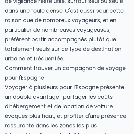
de vigilance reste utile, surtout seul ou seule
dans une foule dense. C'est aussi pour cette
raison que de nombreux voyageurs, et en
particulier de nombreuses voyageuses,
préfèrent partir accompagnés plutôt que
totalement seuls sur ce type de destination
urbaine et fréquentée.
Comment trouver un compagnon de voyage
pour l'Espagne
Voyager à plusieurs pour l'Espagne présente
un double avantage : partager les coûts
d'hébergement et de location de voiture
évoqués plus haut, et profiter d'une présence
rassurante dans les zones les plus