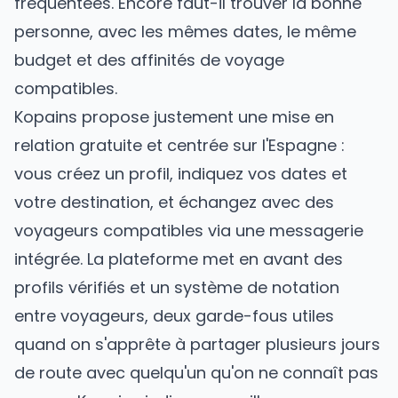
fréquentées. Encore faut-il trouver la bonne
personne, avec les mêmes dates, le même
budget et des affinités de voyage
compatibles.
Kopains
propose justement une mise en
relation gratuite et centrée sur l'Espagne :
vous créez un profil, indiquez vos dates et
votre destination, et échangez avec des
voyageurs compatibles via une messagerie
intégrée. La plateforme met en avant des
profils vérifiés et un système de notation
entre voyageurs, deux garde-fous utiles
quand on s'apprête à partager plusieurs jours
de route avec quelqu'un qu'on ne connaît pas