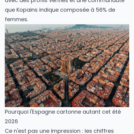
avec des profils vérifiés et une communauté
que Kopains indique composée à 56% de
femmes.
Pourquoi l'Espagne cartonne autant cet été
2026
Ce n'est pas une impression : les chiffres