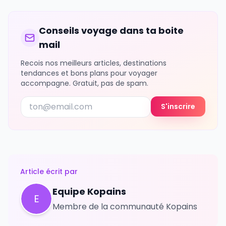
Conseils voyage dans ta boite
mail
Recois nos meilleurs articles, destinations
tendances et bons plans pour voyager
accompagne. Gratuit, pas de spam.
S'inscrire
Article écrit par
Equipe Kopains
E
Membre de la communauté Kopains