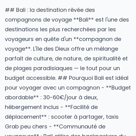
##
Bali
: la destination rêvée des
compagnons de voyage **Bali** est l'une des
destinations les plus recherchées par les
voyageurs en quête d'un **
compagnon de
voyage
**. L'île des Dieux offre un mélange
parfait de culture, de nature, de spiritualité et
de plages paradisiaques — le tout pour un
budget accessible. ## Pourquoi Bali est idéal
pour voyager avec un compagnon - **Budget
abordable** : 30-60€/jour à deux,
hébergement inclus - **Facilité de
déplacement** : scooter à partager, taxis
Grab peu chers - **Communauté de