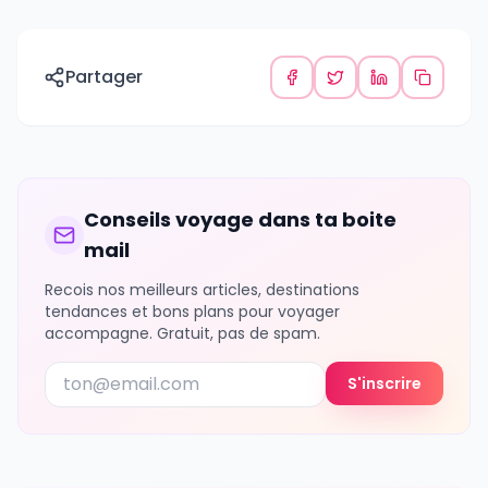
Partager
Conseils voyage dans ta boite
mail
Recois nos meilleurs articles, destinations
tendances et bons plans pour voyager
accompagne. Gratuit, pas de spam.
S'inscrire