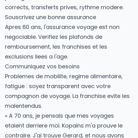
corrects, transferts prives, rythme modere.
Souscrivez une bonne assurance
Apres 60 ans, l'assurance voyage est non
negociable. Verifiez les plafonds de
remboursement, les franchises et les
exclusions liees a l'age.
Communiquez vos besoins
Problemes de mobilite, regime alimentaire,
fatigue : soyez transparent avec votre
compagnon de voyage. La franchise evite les
malentendus.
« A 70 ans, je pensais que mes voyages
etaient derriere moi. Kopains m'a prouve le
contraire. J'ai trouve Gerard, et nous avons