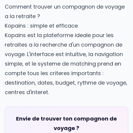
Comment trouver un compagnon de voyage
a la retraite ?
Kopains : simple et efficace
Kopains
est la plateforme ideale pour les
retraites a la recherche d'un compagnon de
voyage. L'interface est intuitive, la navigation
simple, et le systeme de matching prend en
compte tous les criteres importants :
destination, dates, budget, rythme de voyage,
centres d'interet.
Envie de trouver ton compagnon de
voyage ?