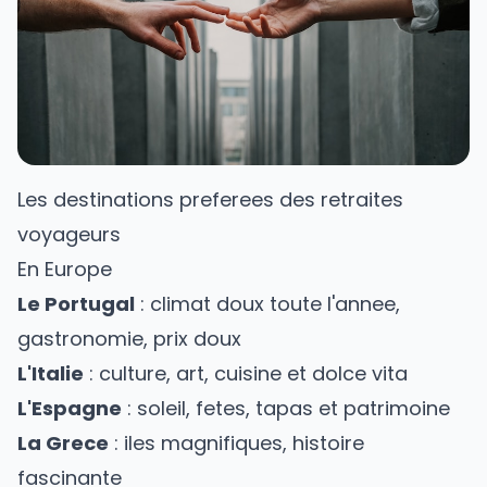
Les destinations preferees des retraites
voyageurs
En Europe
Le
Portugal
: climat doux toute l'annee,
gastronomie, prix doux
L'
Italie
: culture, art, cuisine et dolce vita
L'
Espagne
: soleil, fetes, tapas et patrimoine
La
Grece
: iles magnifiques, histoire
fascinante