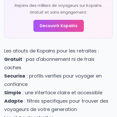
Rejoins des milliers de voyageurs sur Kopains.
Gratuit et sans engagement.
Decouvrir Kopains
Les atouts de Kopains pour les retraites :
Gratuit
: pas d'abonnement ni de frais
caches
Securise
: profils verifies pour voyager en
confiance
Simple
: une interface claire et accessible
Adapte
: filtres specifiques pour trouver des
voyageurs de votre generation