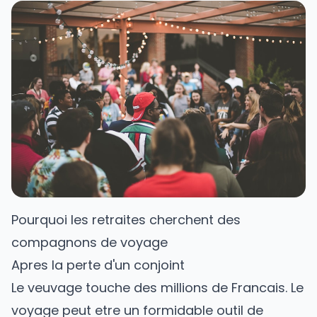
Pourquoi les retraites cherchent des
compagnons de voyage
Apres la perte d'un conjoint
Le veuvage touche des millions de Francais. Le
voyage peut etre un formidable outil de