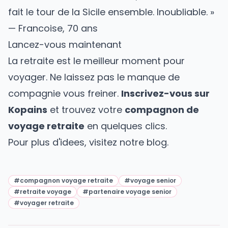
fait le tour de la Sicile ensemble. Inoubliable. »
— Francoise, 70 ans
Lancez-vous maintenant
La retraite est le meilleur moment pour
voyager. Ne laissez pas le manque de
compagnie vous freiner.
Inscrivez-vous sur
Kopains
et trouvez votre
compagnon de
voyage retraite
en quelques clics.
Pour plus d'idees, visitez notre
blog
.
#
compagnon voyage retraite
#
voyage senior
#
retraite voyage
#
partenaire voyage senior
#
voyager retraite