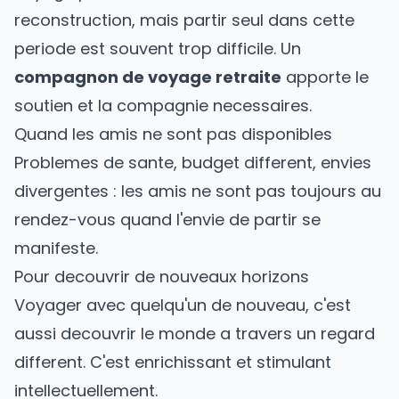
reconstruction, mais partir seul dans cette
periode est souvent trop difficile. Un
compagnon de voyage retraite
apporte le
soutien et la compagnie necessaires.
Quand les amis ne sont pas disponibles
Problemes de sante, budget different, envies
divergentes : les amis ne sont pas toujours au
rendez-vous quand l'envie de partir se
manifeste.
Pour decouvrir de nouveaux horizons
Voyager avec quelqu'un de nouveau, c'est
aussi decouvrir le monde a travers un regard
different. C'est enrichissant et stimulant
intellectuellement.