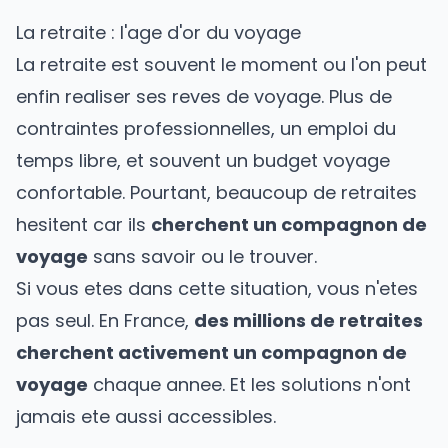
La retraite : l'age d'or du voyage
La retraite est souvent le moment ou l'on peut
enfin realiser ses reves de voyage. Plus de
contraintes professionnelles, un emploi du
temps libre, et souvent un budget voyage
confortable. Pourtant, beaucoup de retraites
hesitent car ils
cherchent un
compagnon de
voyage
sans savoir ou le trouver.
Si vous etes dans cette situation, vous n'etes
pas seul. En France,
des millions de retraites
cherchent activement un compagnon de
voyage
chaque annee. Et les solutions n'ont
jamais ete aussi accessibles.