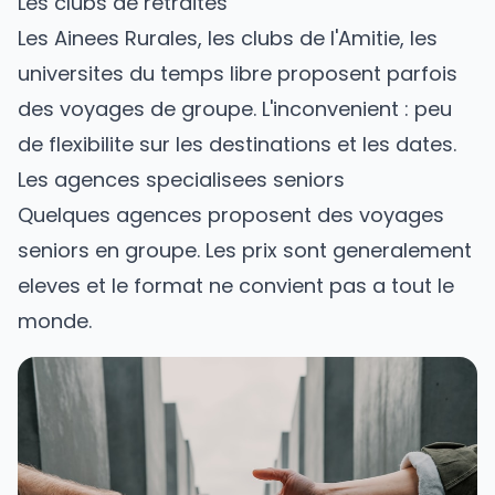
Les clubs de retraites
Les Ainees Rurales, les clubs de l'Amitie, les
universites du temps libre proposent parfois
des voyages de groupe. L'inconvenient : peu
de flexibilite sur les destinations et les dates.
Les agences specialisees seniors
Quelques agences proposent des voyages
seniors en groupe. Les prix sont generalement
eleves et le format ne convient pas a tout le
monde.