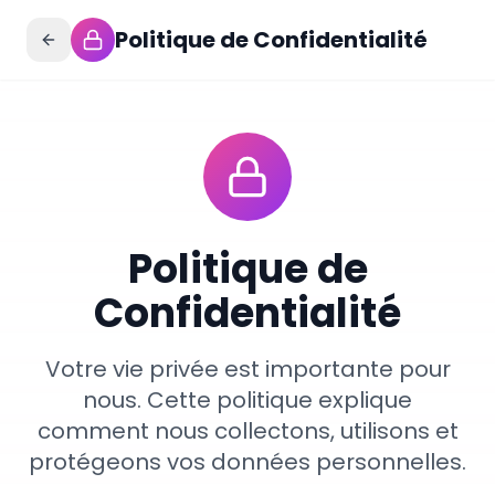
Politique de Confidentialité
Politique de
Confidentialité
Votre vie privée est importante pour
nous. Cette politique explique
comment nous collectons, utilisons et
protégeons vos données personnelles.