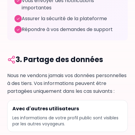
Vous envoyer des notifications
✓
importantes
Assurer la sécurité de la plateforme
✓
Répondre à vos demandes de support
✓
3.
Partage des données
Nous ne vendons jamais vos données personnelles
à des tiers. Vos informations peuvent être
partagées uniquement dans les cas suivants :
Avec d'autres utilisateurs
Les informations de votre profil public sont visibles
par les autres voyageurs.