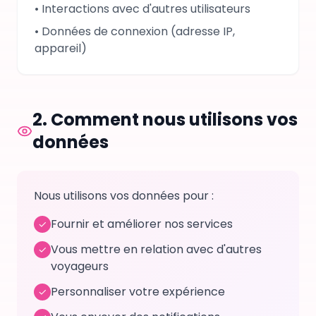
•
Interactions avec d'autres utilisateurs
•
Données de connexion (adresse IP,
appareil)
2.
Comment nous utilisons vos
données
Nous utilisons vos données pour :
Fournir et améliorer nos services
✓
Vous mettre en relation avec d'autres
✓
voyageurs
Personnaliser votre expérience
✓