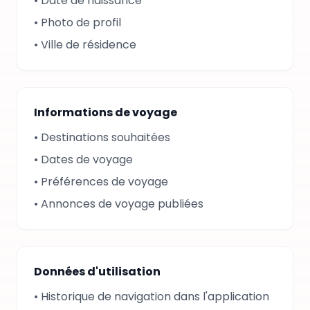
•
Date de naissance
•
Photo de profil
•
Ville de résidence
Informations de voyage
•
Destinations souhaitées
•
Dates de voyage
•
Préférences de voyage
•
Annonces de voyage publiées
Données d'utilisation
•
Historique de navigation dans l'application