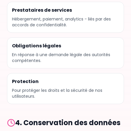
Prestataires de services
Hébergement, paiement, analytics - liés par des
accords de confidentialité.
Obligations légales
En réponse à une demande légale des autorités
compétentes.
Protection
Pour protéger les droits et la sécurité de nos
utilisateurs.
4.
Conservation des données