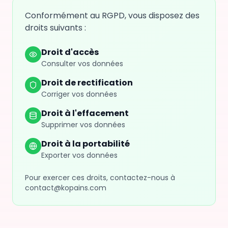
Conformément au RGPD, vous disposez des
droits suivants :
Droit d'accès
Consulter vos données
Droit de rectification
Corriger vos données
Droit à l'effacement
Supprimer vos données
Droit à la portabilité
Exporter vos données
Pour exercer ces droits, contactez-nous à
contact@kopains.com