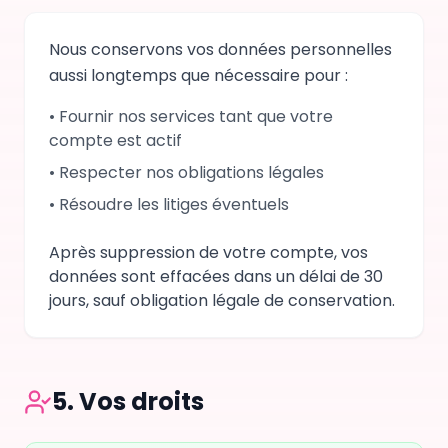
Nous conservons vos données personnelles
aussi longtemps que nécessaire pour :
•
Fournir nos services tant que votre
compte est actif
•
Respecter nos obligations légales
•
Résoudre les litiges éventuels
Après suppression de votre compte, vos
données sont effacées dans un délai de 30
jours, sauf obligation légale de conservation.
5.
Vos droits