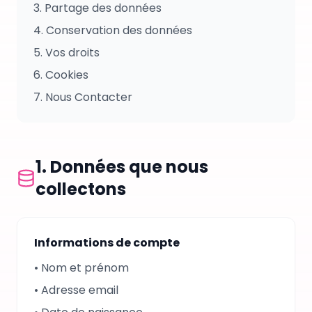
3.
Partage des données
4.
Conservation des données
5.
Vos droits
6.
Cookies
7.
Nous Contacter
1.
Données que nous
collectons
Informations de compte
•
Nom et prénom
•
Adresse email