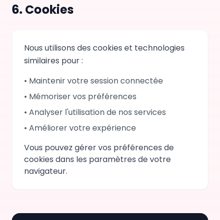
6.
Cookies
Nous utilisons des cookies et technologies
similaires pour :
•
Maintenir votre session connectée
•
Mémoriser vos préférences
•
Analyser l'utilisation de nos services
•
Améliorer votre expérience
Vous pouvez gérer vos préférences de
cookies dans les paramètres de votre
navigateur.